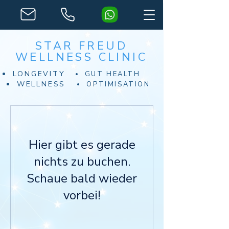
STAR FREUD
WELLNESS CLINIC
LONGEVITY
GUT HEALTH
WELLNESS
OPTIMISATION
Hier gibt es gerade
nichts zu buchen.
Schaue bald wieder
vorbei!